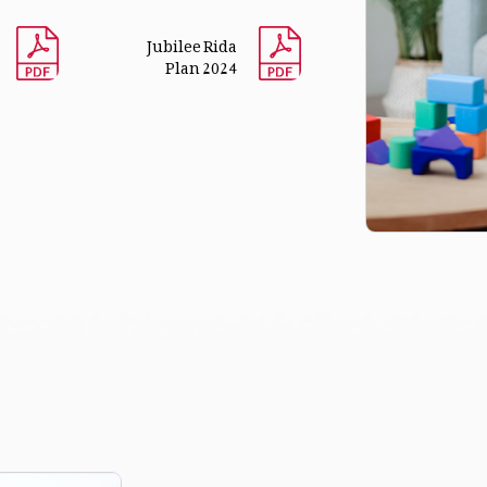
Jubilee Rida
Plan 2024