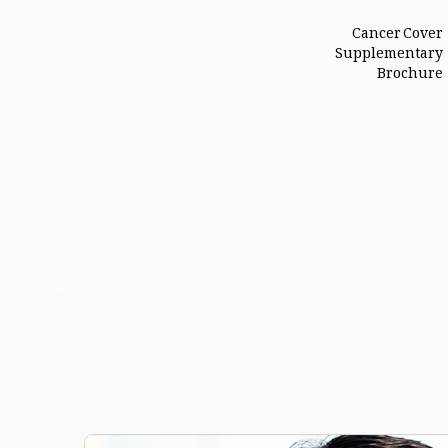
Cancer Cover
Supplementary
Brochure