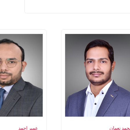
حمد نعمان
عمیر احمد