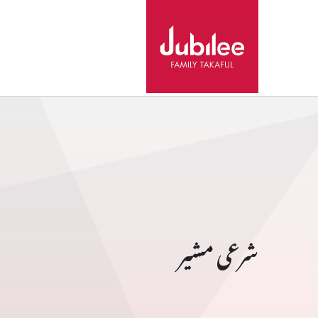
شرعی مشیر